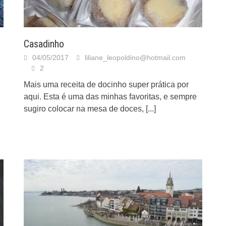
Casadinho
04/05/2017
liliane_leopoldino@hotmail.com
2
Mais uma receita de docinho super prática por
aqui. Esta é uma das minhas favoritas, e sempre
sugiro colocar na mesa de doces,
[...]