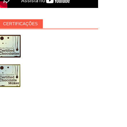
CERTIFICAÇÕES