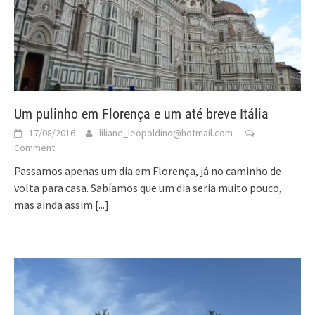
Um pulinho em Florença e um até breve Itália
17/08/2016
liliane_leopoldino@hotmail.com
Comment
Passamos apenas um dia em Florença, já no caminho de
volta para casa. Sabíamos que um dia seria muito pouco,
mas ainda assim
[...]