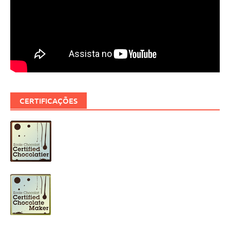
CERTIFICAÇÕES