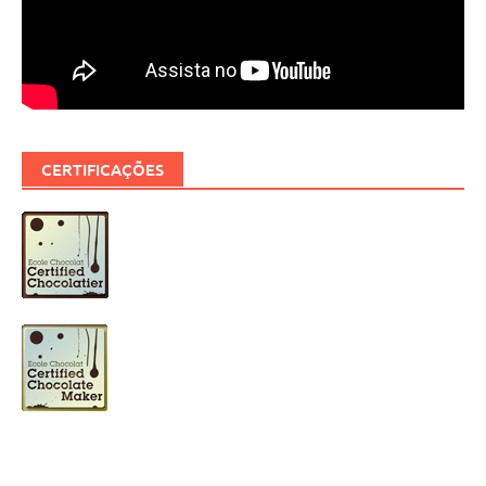
CERTIFICAÇÕES