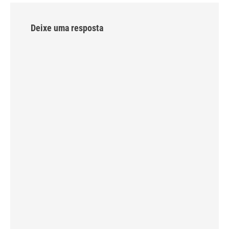
Deixe uma resposta