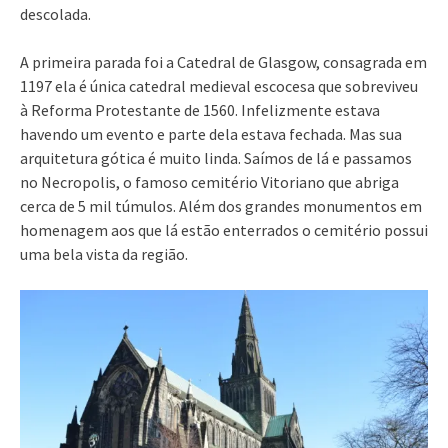
descolada.
A primeira parada foi a Catedral de Glasgow, consagrada em
1197 ela é única catedral medieval escocesa que sobreviveu
à Reforma Protestante de 1560. Infelizmente estava
havendo um evento e parte dela estava fechada. Mas sua
arquitetura gótica é muito linda. Saímos de lá e passamos
no Necropolis, o famoso cemitério Vitoriano que abriga
cerca de 5 mil túmulos. Além dos grandes monumentos em
homenagem aos que lá estão enterrados o cemitério possui
uma bela vista da região.