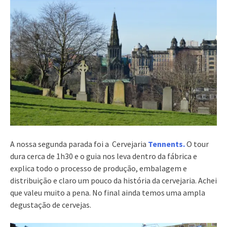
A nossa segunda parada foi a Cervejaria
Tennents.
O tour
dura cerca de 1h30 e o guia nos leva dentro da fábrica e
explica todo o processo de produção, embalagem e
distribuição e claro um pouco da história da cervejaria. Achei
que valeu muito a pena. No final ainda temos uma ampla
degustação de cervejas.