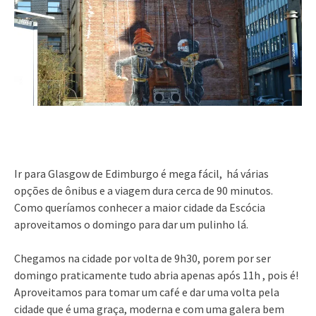
Ir para Glasgow de Edimburgo é mega fácil, há várias
opções de ônibus e a viagem dura cerca de 90 minutos.
Como queríamos conhecer a maior cidade da Escócia
aproveitamos o domingo para dar um pulinho lá.
Chegamos na cidade por volta de 9h30, porem por ser
domingo praticamente tudo abria apenas após 11h , pois é!
Aproveitamos para tomar um café e dar uma volta pela
cidade que é uma graça, moderna e com uma galera bem