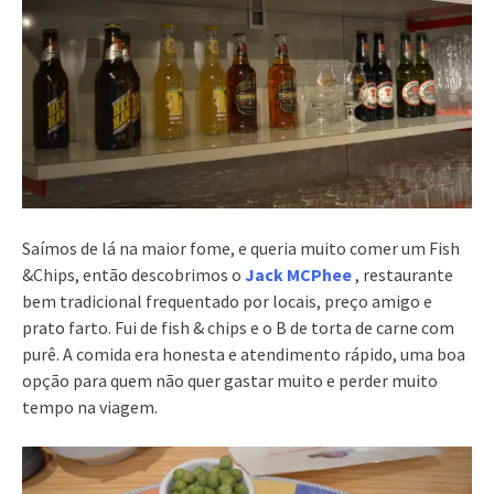
Saímos de lá na maior fome, e queria muito comer um Fish
&Chips, então descobrimos o
Jack MCPhee
, restaurante
bem tradicional frequentado por locais, preço amigo e
prato farto. Fui de fish & chips e o B de torta de carne com
purê. A comida era honesta e atendimento rápido, uma boa
opção para quem não quer gastar muito e perder muito
tempo na viagem.