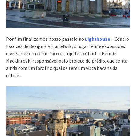
Por fim finalizamos nosso passeio no
Lighthouse
– Centro
Escoces de Design e Arquitetura, o lugar reune exposições
diversas e tem como foco o arquiteto Charles Rennie
Mackintosh, responsável pelo projeto do prédio, que conta
ainda com um farol no qual se tem um vista bacana da
cidade.