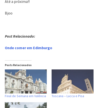
Até a próxima!!
Bjoo
Post Relacionado:
Onde comer em Edimburgo
Posts Relacionados
Final de Semana em Valência
Toscana – Lucca e Pisa