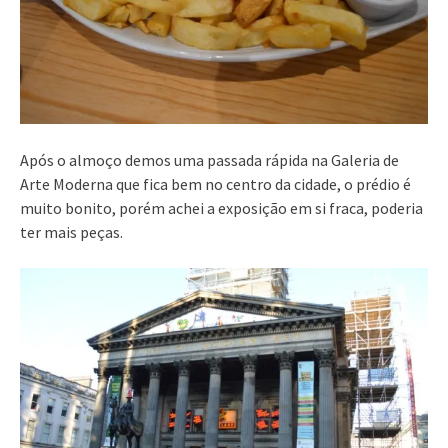
Após o almoço demos uma passada rápida na Galeria de
Arte Moderna que fica bem no centro da cidade, o prédio é
muito bonito, porém achei a exposição em si fraca, poderia
ter mais peças.