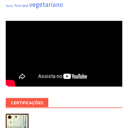
vegetariano
Toscana
Tortas
CERTIFICAÇÕES