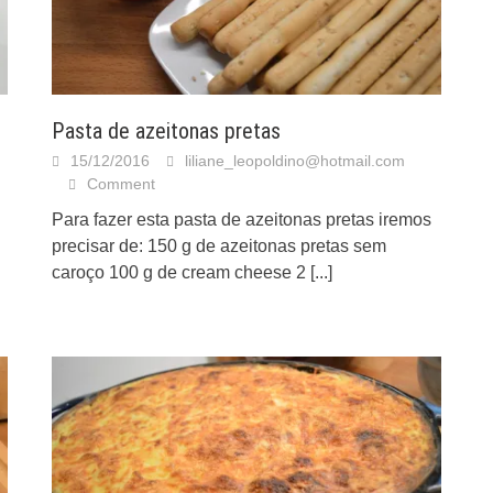
Pasta de azeitonas pretas
15/12/2016
liliane_leopoldino@hotmail.com
Comment
Para fazer esta pasta de azeitonas pretas iremos
precisar de: 150 g de azeitonas pretas sem
caroço 100 g de cream cheese 2
[...]