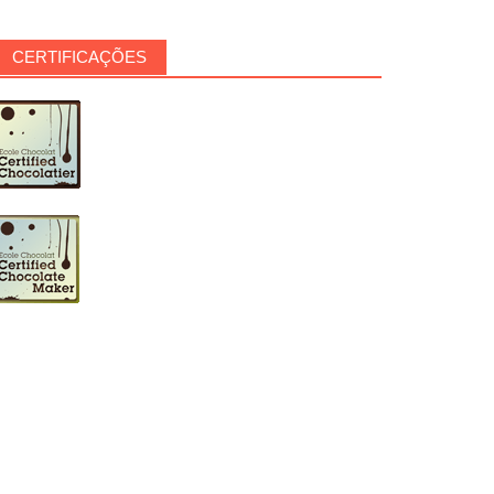
CERTIFICAÇÕES