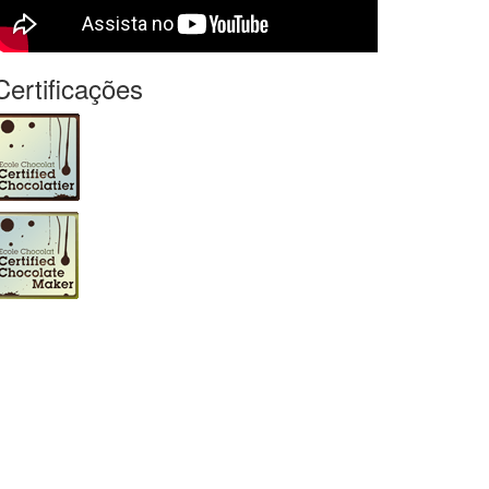
Certificações