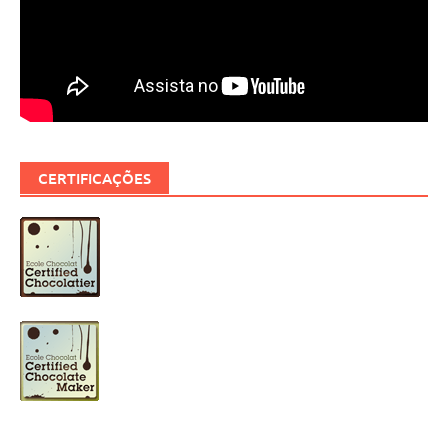
CERTIFICAÇÕES