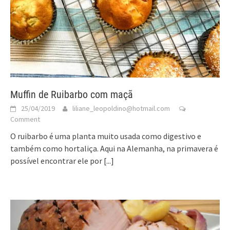
Muffin de Ruibarbo com maçã
25/04/2019
liliane_leopoldino@hotmail.com
Comment
O ruibarbo é uma planta muito usada como digestivo e
também como hortaliça. Aqui na Alemanha, na primavera é
possível encontrar ele por
[...]