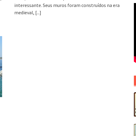
interessante. Seus muros foram construídos na era
medieval,
[...]