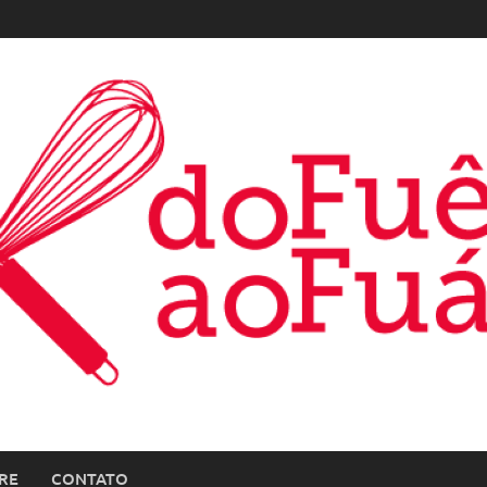
RE
CONTATO