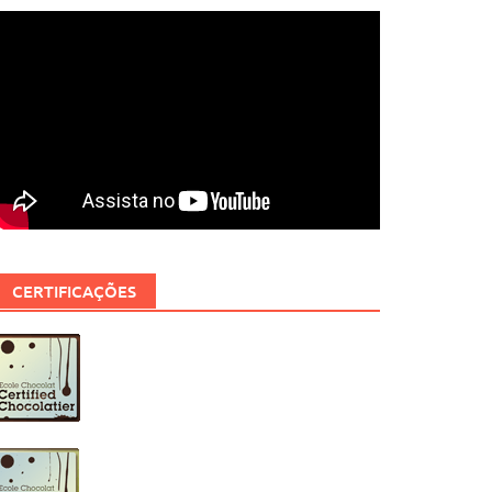
CERTIFICAÇÕES