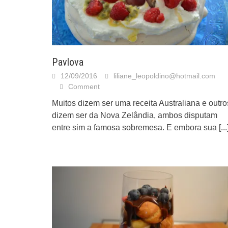
Pavlova
12/09/2016
liliane_leopoldino@hotmail.com
Comment
Muitos dizem ser uma receita Australiana e outro
dizem ser da Nova Zelândia, ambos disputam
entre sim a famosa sobremesa. E embora sua
[...