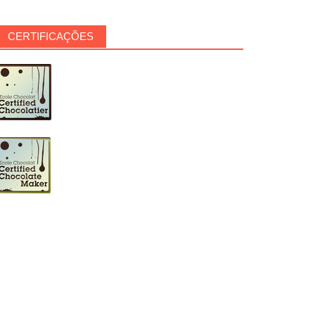
CERTIFICAÇÕES