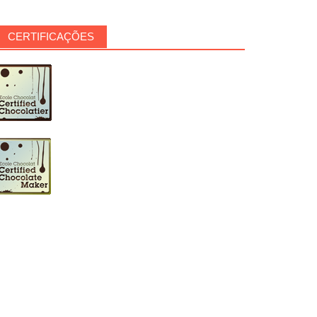
CERTIFICAÇÕES