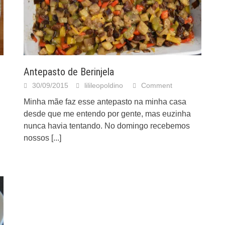
Antepasto de Berinjela
30/09/2015
lilileopoldino
Comment
Minha mãe faz esse antepasto na minha casa
desde que me entendo por gente, mas euzinha
nunca havia tentando. No domingo recebemos
nossos
[...]