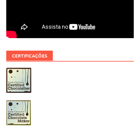
CERTIFICAÇÕES