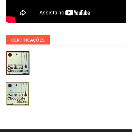
CERTIFICAÇÕES