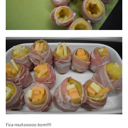
Fica muitooooo bom!!!!