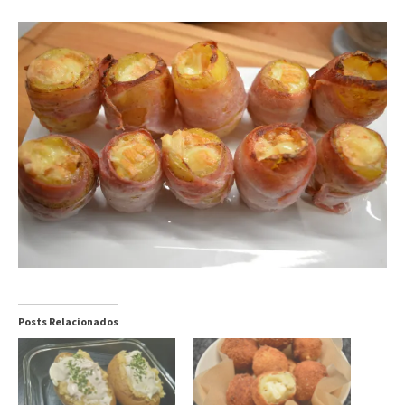
Posts Relacionados