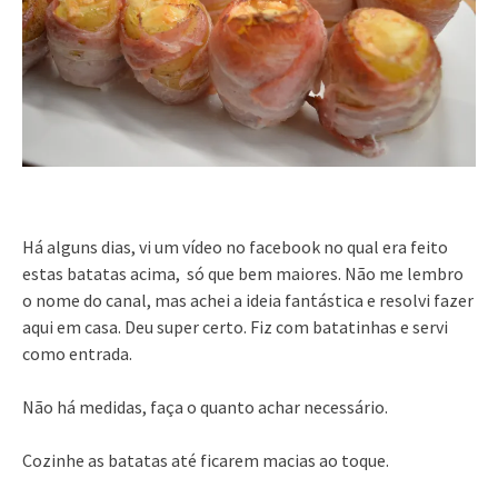
Há alguns dias, vi um vídeo no facebook no qual era feito
estas batatas acima, só que bem maiores. Não me lembro
o nome do canal, mas achei a ideia fantástica e resolvi fazer
aqui em casa. Deu super certo. Fiz com batatinhas e servi
como entrada.
Não há medidas, faça o quanto achar necessário.
Cozinhe as batatas até ficarem macias ao toque.