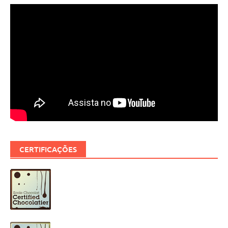
CERTIFICAÇÕES