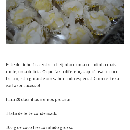
Este docinho fica entre o beijinho e uma cocadinha mais
mole, uma delícia. O que faz a diferença aqui é usar o coco
fresco, isto garante um sabor todo especial. Com certeza
vai fazer sucesso!
Para 30 docinhos iremos precisar:
1 lata de leite condensado
100 g de coco fresco ralado grosso