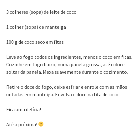
3 colheres (sopa) de leite de coco
1 colher (sopa) de manteiga
100 g de coco seco em fitas
Leve ao fogo todos os ingredientes, menos o coco em fitas.
Cozinhe em fogo baixo, numa panela grossa, até o doce
soltar da panela. Mexa suavemente durante o cozimento.
Retire o doce do fogo, deixe esfriar e enrole com as mãos
untadas em manteiga. Envolva o doce na fita de coco.
Fica uma delícia!
Até a próxima!