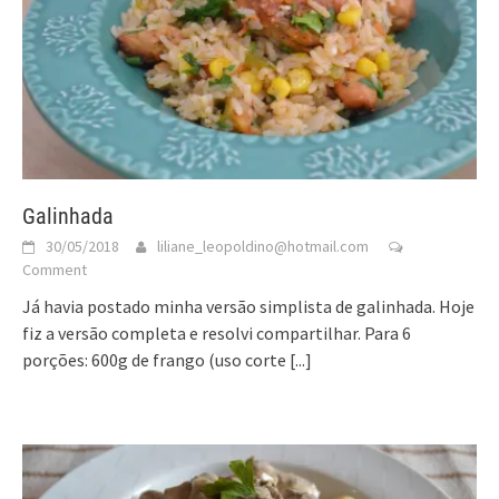
Galinhada
30/05/2018
liliane_leopoldino@hotmail.com
Comment
Já havia postado minha versão simplista de galinhada. Hoje
fiz a versão completa e resolvi compartilhar. Para 6
porções: 600g de frango (uso corte
[...]