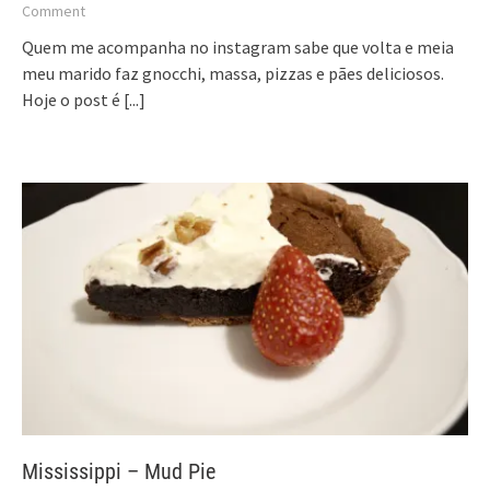
Comment
Quem me acompanha no instagram sabe que volta e meia
meu marido faz gnocchi, massa, pizzas e pães deliciosos.
Hoje o post é
[...]
Mississippi – Mud Pie