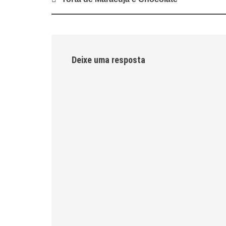
navigation
Deixe uma resposta