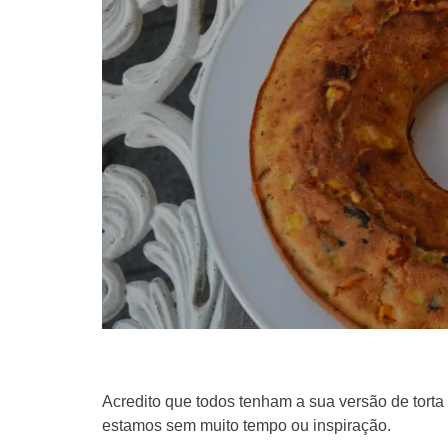
Acredito que todos tenham a sua versão de torta
estamos sem muito tempo ou inspiração.