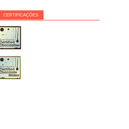
CERTIFICAÇÕES