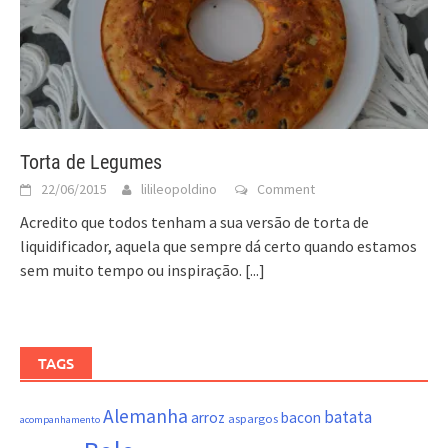
Torta de Legumes
22/06/2015
lilileopoldino
Comment
Acredito que todos tenham a sua versão de torta de
liquidificador, aquela que sempre dá certo quando estamos
sem muito tempo ou inspiração.
[...]
TAGS
Alemanha
batata
arroz
bacon
aspargos
acompanhamento