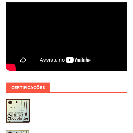
CERTIFICAÇÕES