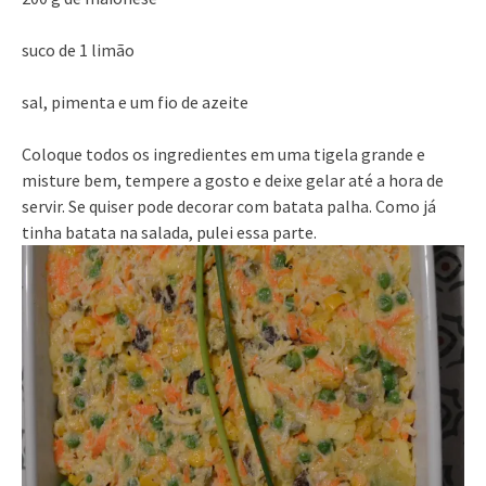
suco de 1 limão
sal, pimenta e um fio de azeite
Coloque todos os ingredientes em uma tigela grande e
misture bem, tempere a gosto e deixe gelar até a hora de
servir. Se quiser pode decorar com batata palha. Como já
tinha batata na salada, pulei essa parte.