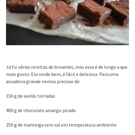
Já fiz várias receitas de brownies, mas essa é de longe a que
mais gosto. Ela rende bem, é fácil e deliciosa. Para uma
assadeira grande iremos precisar de:
150 g de avelãs torradas
400 g de chocolate amargo picado
250 g de manteiga sem sal em temperatura ambiente