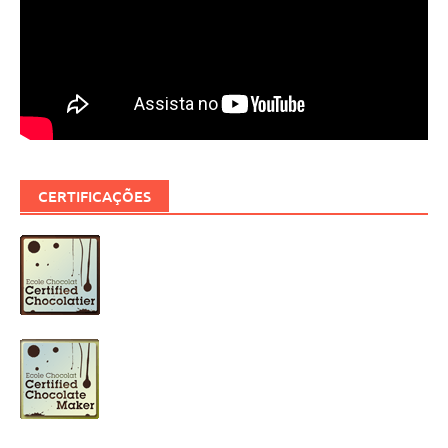
CERTIFICAÇÕES