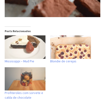
Posts Relacionados
Mississippi – Mud Pie
Blondie de cerejas
Profiteroles com sorvete e
calda de chocolate