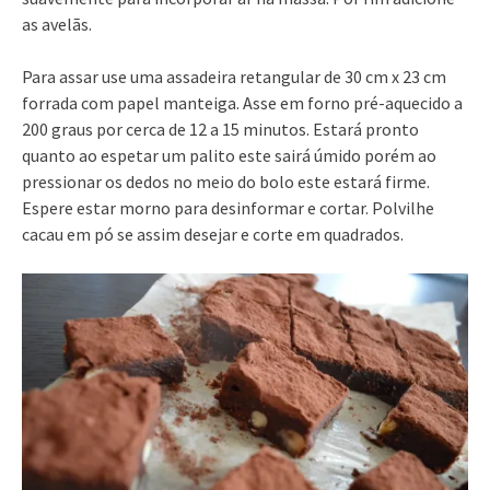
as avelãs.
Para assar use uma assadeira retangular de 30 cm x 23 cm
forrada com papel manteiga. Asse em forno pré-aquecido a
200 graus por cerca de 12 a 15 minutos. Estará pronto
quanto ao espetar um palito este sairá úmido porém ao
pressionar os dedos no meio do bolo este estará firme.
Espere estar morno para desinformar e cortar. Polvilhe
cacau em pó se assim desejar e corte em quadrados.