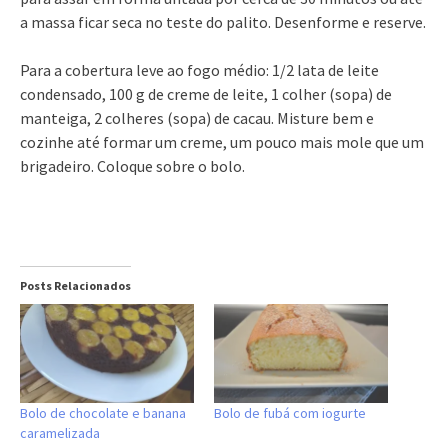
a massa ficar seca no teste do palito. Desenforme e reserve.
Para a cobertura leve ao fogo médio: 1/2 lata de leite
condensado, 100 g de creme de leite, 1 colher (sopa) de
manteiga, 2 colheres (sopa) de cacau. Misture bem e
cozinhe até formar um creme, um pouco mais mole que um
brigadeiro. Coloque sobre o bolo.
Posts Relacionados
Bolo de chocolate e banana
Bolo de fubá com iogurte
caramelizada