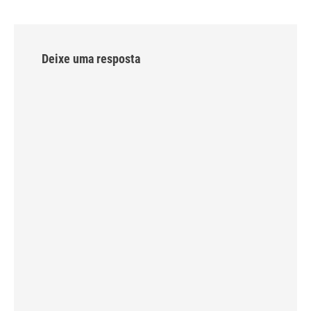
Deixe uma resposta