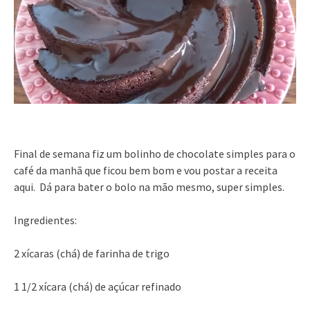
Final de semana fiz um bolinho de chocolate simples para o
café da manhã que ficou bem bom e vou postar a receita
aqui. Dá para bater o bolo na mão mesmo, super simples.
Ingredientes:
2 xícaras (chá) de farinha de trigo
1 1/2 xícara (chá) de açúcar refinado