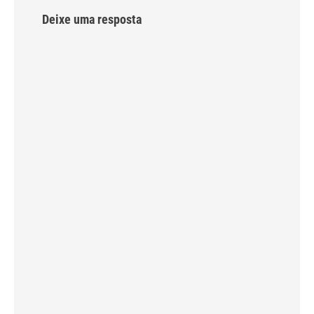
Deixe uma resposta