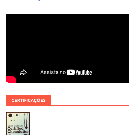
CERTIFICAÇÕES