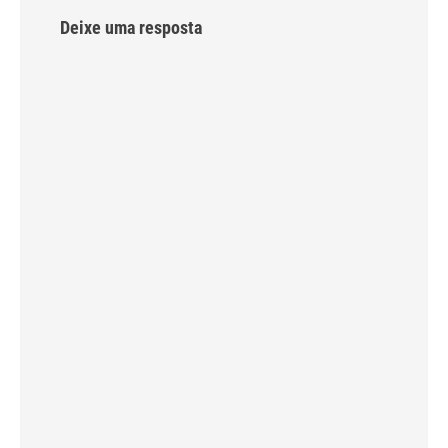
Deixe uma resposta