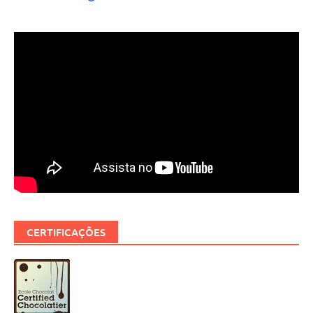
CERTIFICAÇÕES