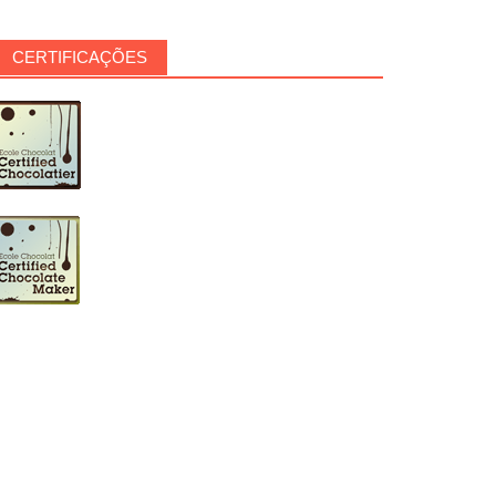
CERTIFICAÇÕES