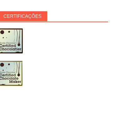
CERTIFICAÇÕES