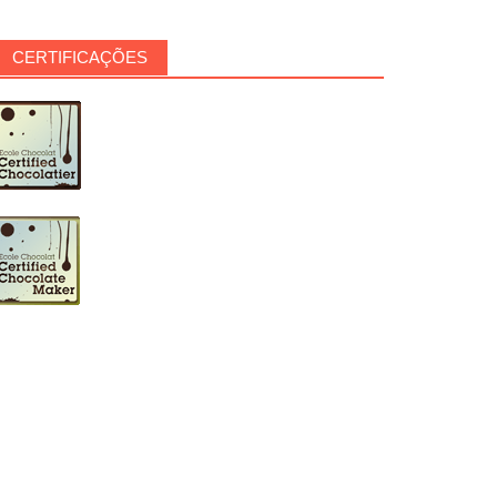
CERTIFICAÇÕES