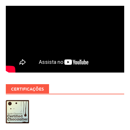
CERTIFICAÇÕES