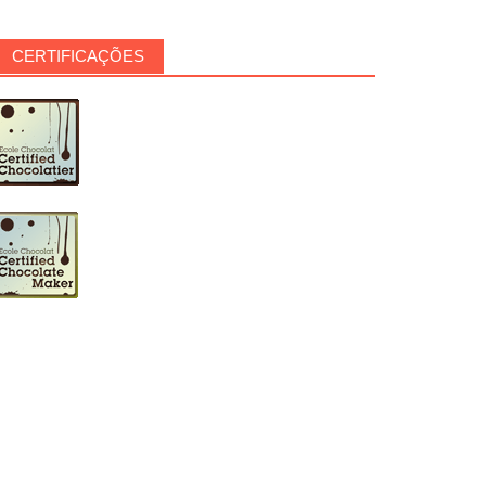
CERTIFICAÇÕES