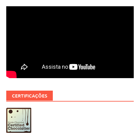
CERTIFICAÇÕES