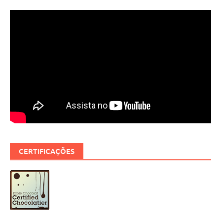
CERTIFICAÇÕES