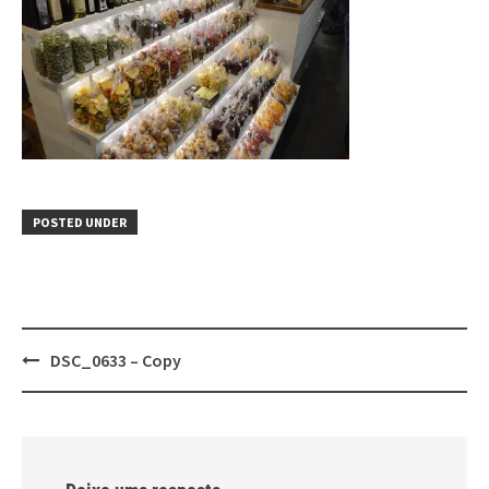
POSTED UNDER
Post
DSC_0633 – Copy
navigation