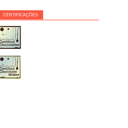
CERTIFICAÇÕES