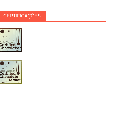
CERTIFICAÇÕES