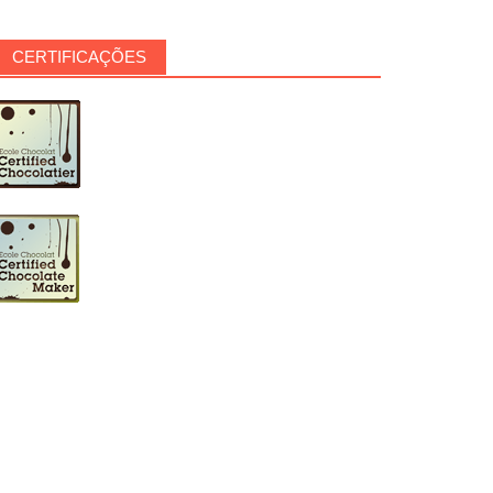
CERTIFICAÇÕES