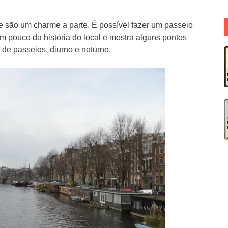
e são um charme a parte. É possível fazer um passeio
m pouco da história do local e mostra alguns pontos
 de passeios, diurno e noturno.