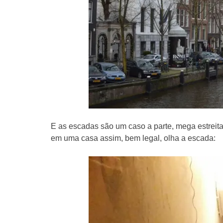
E as escadas são um caso a parte, mega estreit
em uma casa assim, bem legal, olha a escada: