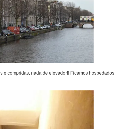
as e compridas, nada de elevador!! Ficamos hospedados