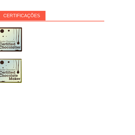
CERTIFICAÇÕES