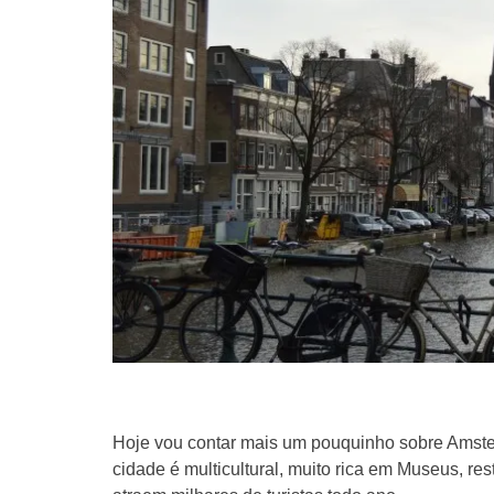
Hoje vou contar mais um pouquinho sobre Amster
cidade é multicultural, muito rica em Museus, re