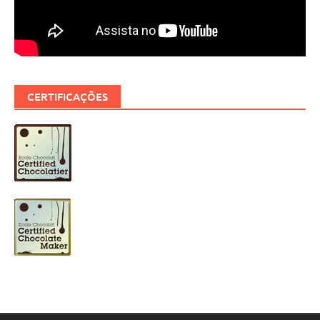
CERTIFICAÇÕES