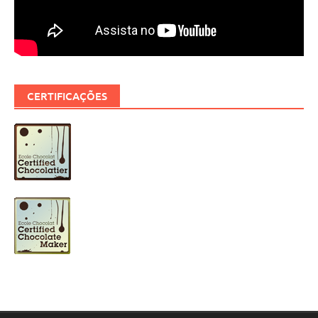
CERTIFICAÇÕES